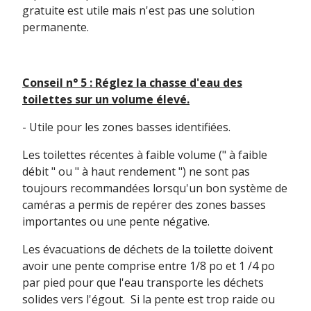
gratuite est utile mais n'est pas une solution
permanente.
Conseil n° 5 : Réglez la chasse d'eau des
toilettes sur un volume élevé.
- Utile pour les zones basses identifiées.
Les toilettes récentes à faible volume (" à faible
débit " ou " à haut rendement ") ne sont pas
toujours recommandées lorsqu'un bon système de
caméras a permis de repérer des zones basses
importantes ou une pente négative.
Les évacuations de déchets de la toilette doivent
avoir une pente comprise entre 1/8 po et 1 /4 po
par pied pour que l'eau transporte les déchets
solides vers l'égout. Si la pente est trop raide ou