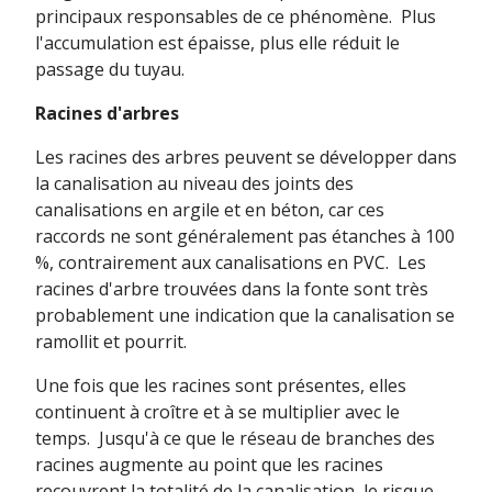
principaux responsables de ce phénomène. Plus
l'accumulation est épaisse, plus elle réduit le
passage du tuyau.
Racines d'arbres
Les racines des arbres peuvent se développer dans
la canalisation au niveau des joints des
canalisations en argile et en béton, car ces
raccords ne sont généralement pas étanches à 100
%, contrairement aux canalisations en PVC. Les
racines d'arbre trouvées dans la fonte sont très
probablement une indication que la canalisation se
ramollit et pourrit.
Une fois que les racines sont présentes, elles
continuent à croître et à se multiplier avec le
temps. Jusqu'à ce que le réseau de branches des
racines augmente au point que les racines
recouvrent la totalité de la canalisation, le risque