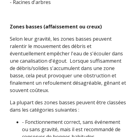
- Racines d'arbres
Zones basses (affaissement ou creux)
Selon leur gravité, les zones basses peuvent
ralentir le mouvement des débris et
éventuellement empêcher l'eau de s'écouler dans
une canalisation d'égout. Lorsque suffisamment
de débris/solides s'accumulent dans une zone
basse, cela peut provoquer une obstruction et
finalement un refoulement désagréable, gênant et
souvent coûteux.
La plupart des zones basses peuvent être classées
dans les catégories suivantes :
- Fonctionnement correct, sans événement
ou sans gravité, mais il est recommandé de
conserver de bonnes habitudes.