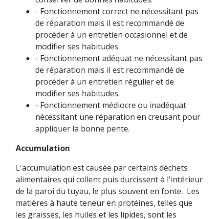
- Fonctionnement correct ne nécessitant pas
de réparation mais il est recommandé de
procéder à un entretien occasionnel et de
modifier ses habitudes.
- Fonctionnement adéquat ne nécessitant pas
de réparation mais il est recommandé de
procéder à un entretien régulier et de
modifier ses habitudes.
- Fonctionnement médiocre ou inadéquat
nécessitant une réparation en creusant pour
appliquer la bonne pente.
Accumulation
L'accumulation est causée par certains déchets
alimentaires qui collent puis durcissent à l'intérieur
de la paroi du tuyau, le plus souvent en fonte. Les
matières à haute teneur en protéines, telles que
les graisses, les huiles et les lipides, sont les