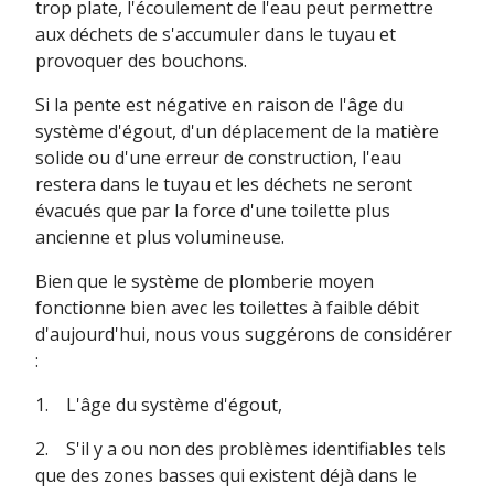
trop plate, l'écoulement de l'eau peut permettre
aux déchets de s'accumuler dans le tuyau et
provoquer des bouchons.
Si la pente est négative en raison de l'âge du
système d'égout, d'un déplacement de la matière
solide ou d'une erreur de construction, l'eau
restera dans le tuyau et les déchets ne seront
évacués que par la force d'une toilette plus
ancienne et plus volumineuse.
Bien que le système de plomberie moyen
fonctionne bien avec les toilettes à faible débit
d'aujourd'hui, nous vous suggérons de considérer
:
1. L'âge du système d'égout,
2. S'il y a ou non des problèmes identifiables tels
que des zones basses qui existent déjà dans le