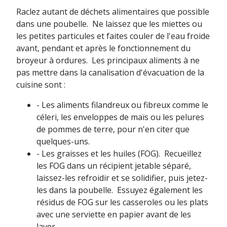
Raclez autant de déchets alimentaires que possible
dans une poubelle. Ne laissez que les miettes ou
les petites particules et faites couler de l'eau froide
avant, pendant et après le fonctionnement du
broyeur à ordures. Les principaux aliments à ne
pas mettre dans la canalisation d'évacuation de la
cuisine sont :
- Les aliments filandreux ou fibreux comme le
céleri, les enveloppes de maïs ou les pelures
de pommes de terre, pour n'en citer que
quelques-uns.
- Les graisses et les huiles (FOG). Recueillez
les FOG dans un récipient jetable séparé,
laissez-les refroidir et se solidifier, puis jetez-
les dans la poubelle. Essuyez également les
résidus de FOG sur les casseroles ou les plats
avec une serviette en papier avant de les
laver.