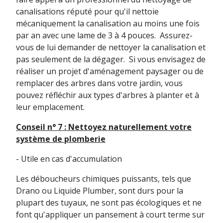
canalisations réputé pour qu'il nettoie
mécaniquement la canalisation au moins une fois
par an avec une lame de 3 à 4 pouces. Assurez-
vous de lui demander de nettoyer la canalisation et
pas seulement de la dégager. Si vous envisagez de
réaliser un projet d'aménagement paysager ou de
remplacer des arbres dans votre jardin, vous
pouvez réfléchir aux types d'arbres à planter et à
leur emplacement.
Conseil n° 7 : Nettoyez naturellement votre
système de plomberie
- Utile en cas d'accumulation
Les déboucheurs chimiques puissants, tels que
Drano ou Liquide Plumber, sont durs pour la
plupart des tuyaux, ne sont pas écologiques et ne
font qu'appliquer un pansement à court terme sur