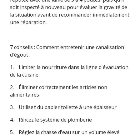
soit inspecté à nouveau pour évaluer la gravité de
la situation avant de recommander immédiatement
une réparation.
7 conseils : Comment entretenir une canalisation
d'égout :
1. Limiter la nourriture dans la ligne d'évacuation
de la cuisine
2. Éliminer correctement les articles non
alimentaires
3. Utilisez du papier toilette à une épaisseur
4. Rincez le système de plomberie
5. Réglez la chasse d'eau sur un volume élevé