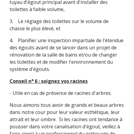
tuyau d'égout principal avant d'installer des
toilettes à faible volume,
3. Le réglage des toilettes sur le volume de
chasse le plus élevé, et
4. Planifier une inspection impartiale de l'étendue
des égouts avant de se lancer dans un projet de
rénovation de la salle de bains et/ou de changer
les toilettes et de modifier l'environnement du
système d'égouts.
Conseil n° 6 : soignez vos racines
- Utile en cas de présence de racines d'arbres.
Nous aimons tous avoir de grands et beaux arbres
dans notre cour pour leur valeur esthétique, leur
attrait et leur ombre. Si les racines ont tendance à
pousser dans votre canalisation d'égout, veillez à
faire appel à un professionnel du nettoyage de