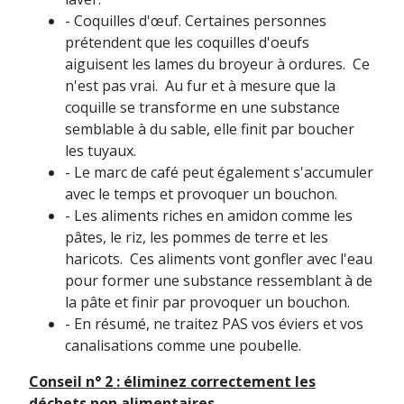
- Coquilles d'œuf. Certaines personnes
prétendent que les coquilles d'oeufs
aiguisent les lames du broyeur à ordures. Ce
n'est pas vrai. Au fur et à mesure que la
coquille se transforme en une substance
semblable à du sable, elle finit par boucher
les tuyaux.
- Le marc de café peut également s'accumuler
avec le temps et provoquer un bouchon.
- Les aliments riches en amidon comme les
pâtes, le riz, les pommes de terre et les
haricots. Ces aliments vont gonfler avec l'eau
pour former une substance ressemblant à de
la pâte et finir par provoquer un bouchon.
- En résumé, ne traitez PAS vos éviers et vos
canalisations comme une poubelle.
Conseil n° 2 : éliminez correctement les
déchets non alimentaires