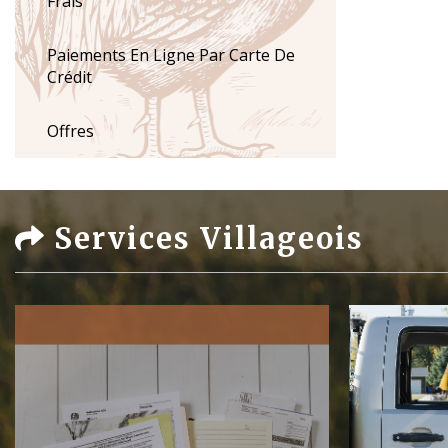
Frais
Paiements En Ligne Par Carte De
Crédit
Offres
Services Villageois