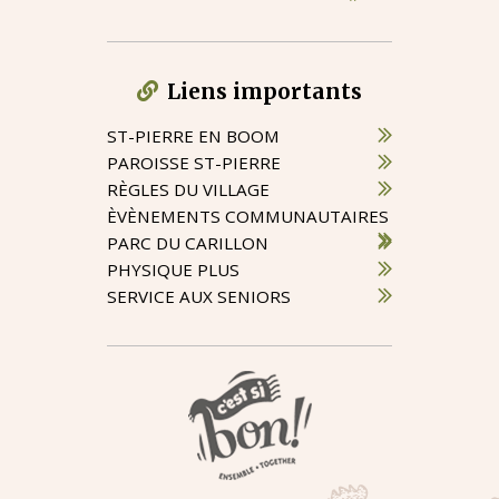
Liens importants
ST-PIERRE EN BOOM
PAROISSE ST-PIERRE
RÈGLES DU VILLAGE
ÈVÈNEMENTS COMMUNAUTAIRES
PARC DU CARILLON
PHYSIQUE PLUS
SERVICE AUX SENIORS