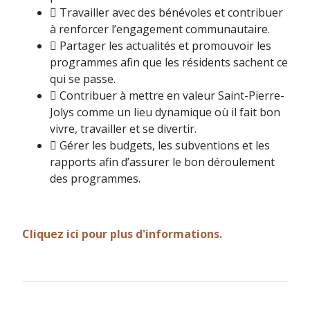
 Travailler avec des bénévoles et contribuer
à renforcer l’engagement communautaire.
 Partager les actualités et promouvoir les
programmes afin que les résidents sachent ce
qui se passe.
 Contribuer à mettre en valeur Saint-Pierre-
Jolys comme un lieu dynamique où il fait bon
vivre, travailler et se divertir.
 Gérer les budgets, les subventions et les
rapports afin d’assurer le bon déroulement
des programmes.
Cliquez ici pour plus d'informations.