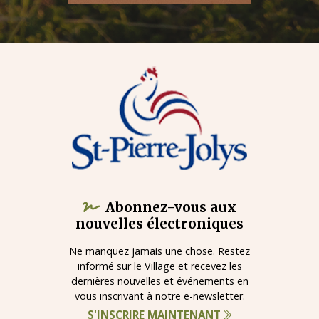
Abonnez-vous aux
nouvelles électroniques
Ne manquez jamais une chose. Restez
informé sur le Village et recevez les
dernières nouvelles et événements en
vous inscrivant à notre e-newsletter.
S'INSCRIRE MAINTENANT