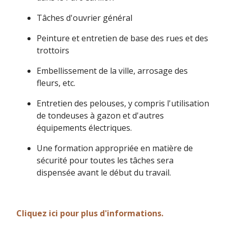
Tâches d'ouvrier général
Peinture et entretien de base des rues et des
trottoirs
Embellissement de la ville, arrosage des
fleurs, etc.
Entretien des pelouses, y compris l'utilisation
de tondeuses à gazon et d'autres
équipements électriques.
Une formation appropriée en matière de
sécurité pour toutes les tâches sera
dispensée avant le début du travail.
Cliquez ici pour plus d'informations.