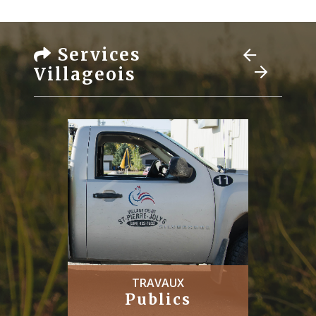
Services
Villageois
TRAVAUX
Publics