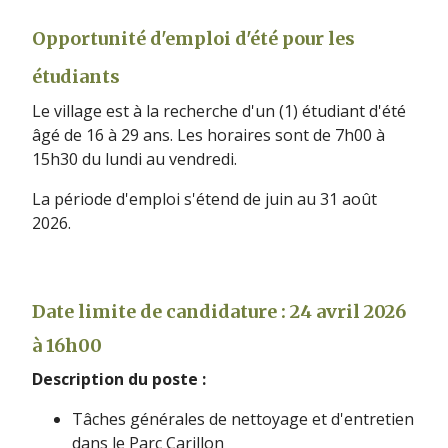
Opportunité d'emploi d'été pour les
étudiants
Le village est à la recherche d'un (1) étudiant d'été
âgé de 16 à 29 ans. Les horaires sont de 7h00 à
15h30 du lundi au vendredi.
La période d'emploi s'étend de juin au 31 août
2026.
Date limite de candidature : 24 avril 2026
à 16h00
Description du poste :
Tâches générales de nettoyage et d'entretien
dans le Parc Carillon