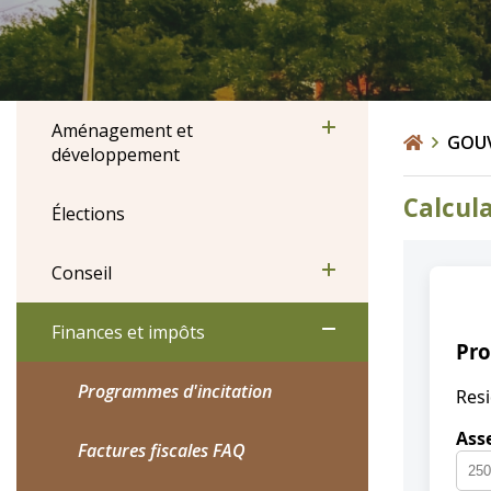
Aménagement et
GOU
développement
Calcula
Élections
Conseil
Finances et impôts
Programmes d'incitation
Factures fiscales FAQ