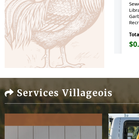
Services Villageois