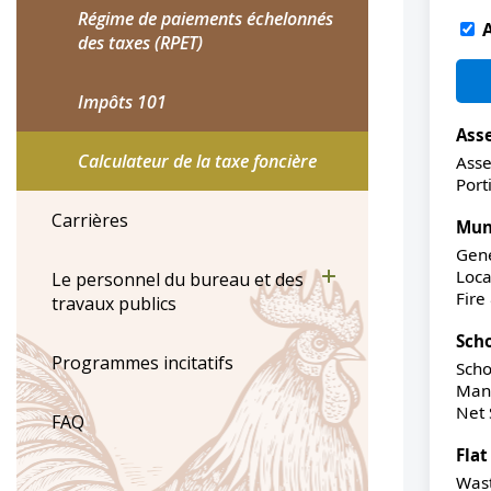
Régime de paiements échelonnés
des taxes (RPET)
Impôts 101
Calculateur de la taxe foncière
Carrières
Le personnel du bureau et des
travaux publics
Programmes incitatifs
FAQ