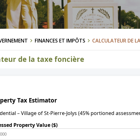
VERNEMENT
FINANCES ET IMPÔTS
CALCULATEUR DE LA
teur de la taxe foncière