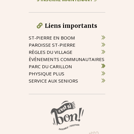
Liens importants
ST-PIERRE EN BOOM
PAROISSE ST-PIERRE
RÈGLES DU VILLAGE
ÈVÈNEMENTS COMMUNAUTAIRES
PARC DU CARILLON
PHYSIQUE PLUS
SERVICE AUX SENIORS