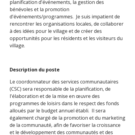
planification d'événements, la gestion des
bénévoles et la promotion
d'événements/programmes. Je suis impatient de
rencontrer les organisations locales, de collaborer
à des idées pour le village et de créer des
opportunités pour les résidents et les visiteurs du
village.
Description du poste
Le coordonnateur des services communautaires
(CSC) sera responsable de la planification, de
l'élaboration et de la mise en œuvre des
programmes de loisirs dans le respect des fonds
alloués par le budget annuel établi. Il sera
également chargé de la promotion et du marketing
de la communauté, afin de favoriser la croissance
et le développement des communautés et des