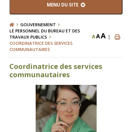
MENU DU SITE
GOUVERNEMENT
LE PERSONNEL DU BUREAU ET DES
A
A
A
|
TRAVAUX PUBLICS
COORDINATRICE DES SERVICES
COMMUNAUTAIRES
Coordinatrice des services
communautaires