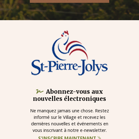
Abonnez-vous aux
nouvelles électroniques
Ne manquez jamais une chose. Restez
informé sur le Village et recevez les
dernières nouvelles et événements en
vous inscrivant à notre e-newsletter.
S'INSCRIRE MAINTENANT