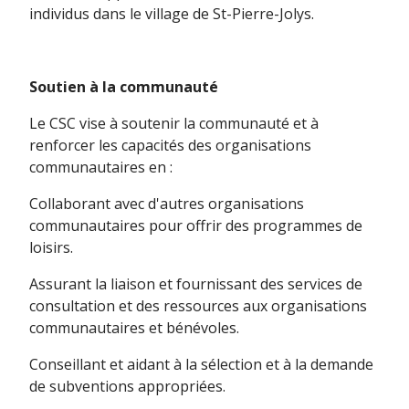
individus dans le village de St-Pierre-Jolys.
Soutien à la communauté
Le CSC vise à soutenir la communauté et à
renforcer les capacités des organisations
communautaires en :
Collaborant avec d'autres organisations
communautaires pour offrir des programmes de
loisirs.
Assurant la liaison et fournissant des services de
consultation et des ressources aux organisations
communautaires et bénévoles.
Conseillant et aidant à la sélection et à la demande
de subventions appropriées.