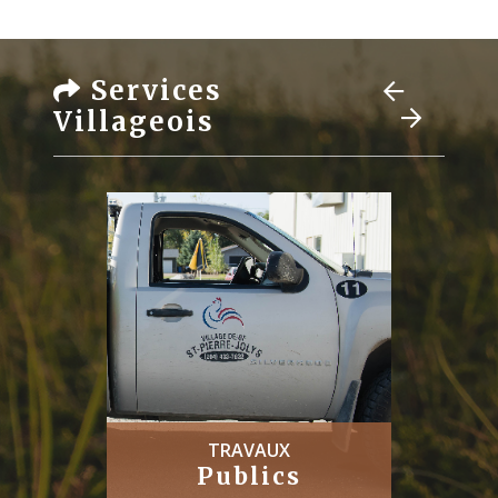
Services
Villageois
TRAVAUX
Publics