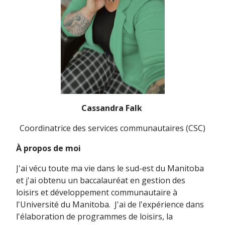
Cassandra Falk
Coordinatrice des services communautaires (CSC)
À propos de moi
J'ai vécu toute ma vie dans le sud-est du Manitoba
et j'ai obtenu un baccalauréat en gestion des
loisirs et développement communautaire à
l'Université du Manitoba. J'ai de l'expérience dans
l'élaboration de programmes de loisirs, la