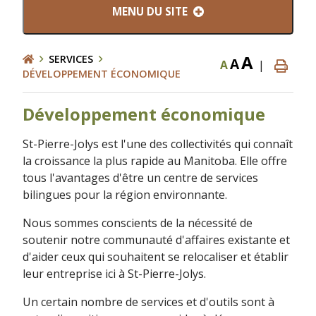
MENU DU SITE
A
SERVICES
A
A
|
DÉVELOPPEMENT ÉCONOMIQUE
Développement économique
St-Pierre-Jolys est l'une des collectivités qui connaît
la croissance la plus rapide au Manitoba. Elle offre
tous l'avantages d'être un centre de services
bilingues pour la région environnante.
Nous sommes conscients de la nécessité de
soutenir notre communauté d'affaires existante et
d'aider ceux qui souhaitent se relocaliser et établir
leur entreprise ici à St-Pierre-Jolys.
Un certain nombre de services et d'outils sont à