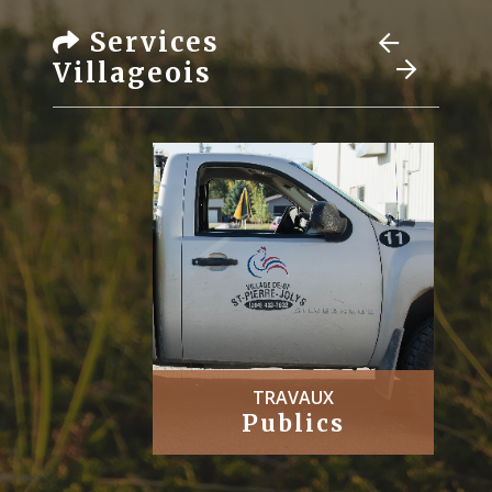
Services
Villageois
TRAVAUX
Publics