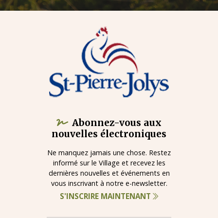
Abonnez-vous aux
nouvelles électroniques
Ne manquez jamais une chose. Restez
informé sur le Village et recevez les
dernières nouvelles et événements en
vous inscrivant à notre e-newsletter.
S'INSCRIRE MAINTENANT