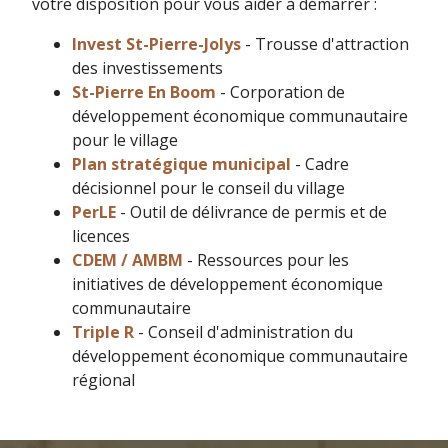
votre disposition pour vous aider à démarrer :
Invest St-Pierre-Jolys
- Trousse d'attraction
des investissements
St-Pierre En Boom
- Corporation de
développement économique communautaire
pour le village
Plan stratégique municipal
- Cadre
décisionnel pour le conseil du village
PerLE
- Outil de délivrance de permis et de
licences
CDEM / AMBM
- Ressources pour les
initiatives de développement économique
communautaire
Triple R
- Conseil d'administration du
développement économique communautaire
régional