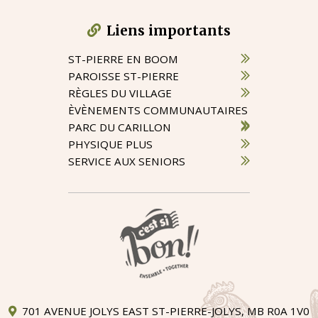
Liens importants
ST-PIERRE EN BOOM
PAROISSE ST-PIERRE
RÈGLES DU VILLAGE
ÈVÈNEMENTS COMMUNAUTAIRES
PARC DU CARILLON
PHYSIQUE PLUS
SERVICE AUX SENIORS
701 AVENUE JOLYS EAST ST-PIERRE-JOLYS, MB R0A 1V0